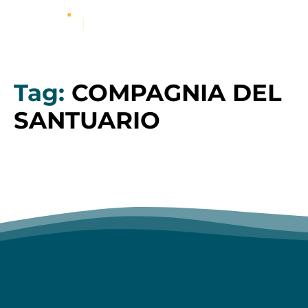
Tag:
COMPAGNIA DEL
SANTUARIO