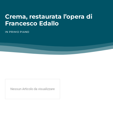
Crema, restaurata l’opera di
Francesco Edallo
IN PRIMO PIANO
Nessun Articolo da visualizzare