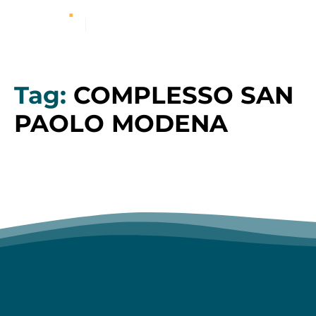
Tag:
COMPLESSO SAN
PAOLO MODENA