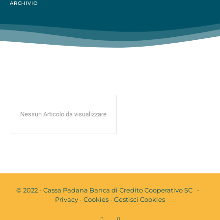
ARCHIVIO
Nessun Articolo da visualizzare
© 2022 - Cassa Padana Banca di Credito Cooperativo SC -
Privacy
-
Cookies
-
Gestisci Cookies