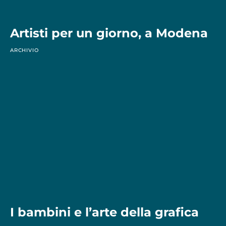
Artisti per un giorno, a Modena
ARCHIVIO
I bambini e l’arte della grafica