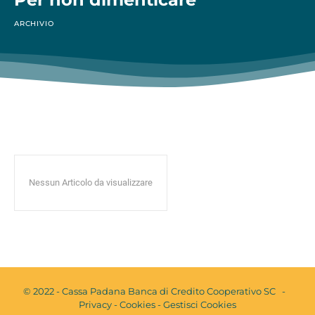
ARCHIVIO
Nessun Articolo da visualizzare
© 2022 - Cassa Padana Banca di Credito Cooperativo SC -
Privacy
-
Cookies
-
Gestisci Cookies