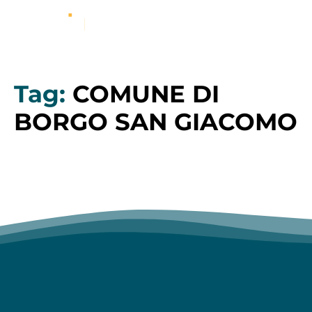
Tag:
COMUNE DI
BORGO SAN GIACOMO