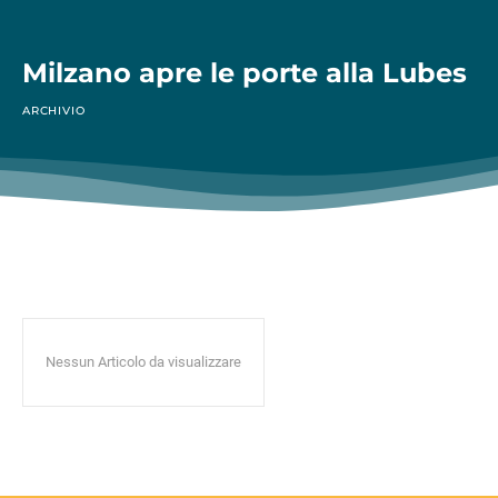
Milzano apre le porte alla Lubes
ARCHIVIO
Nessun Articolo da visualizzare