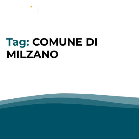
Tag:
COMUNE DI
MILZANO