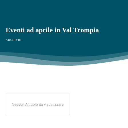
Eventi ad aprile in Val Trompia
ARCHIVIO
Nessun Articolo da visualizzare