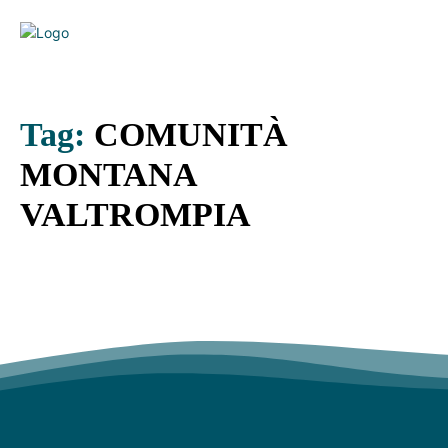
Tag:
COMUNITÀ
MONTANA
VALTROMPIA