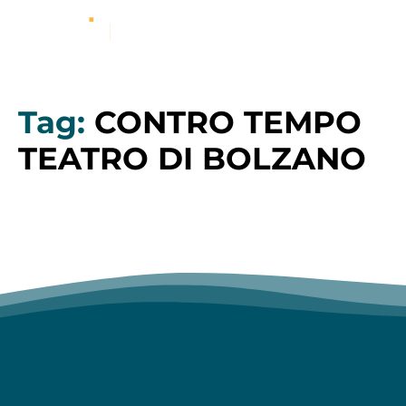
Tag:
CONTRO TEMPO
TEATRO DI BOLZANO