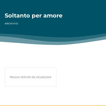
Soltanto per amore
ARCHIVIO
Nessun Articolo da visualizzare