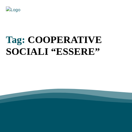
Tag:
COOPERATIVE
SOCIALI “ESSERE”