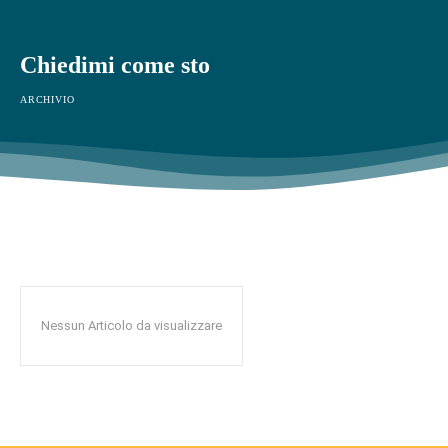
Chiedimi come sto
ARCHIVIO
Nessun Articolo da visualizzare