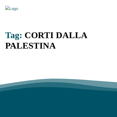
Tag:
CORTI DALLA
PALESTINA