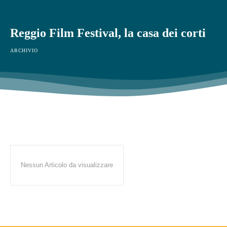
Reggio Film Festival, la casa dei corti
ARCHIVIO
Nessun Articolo da visualizzare