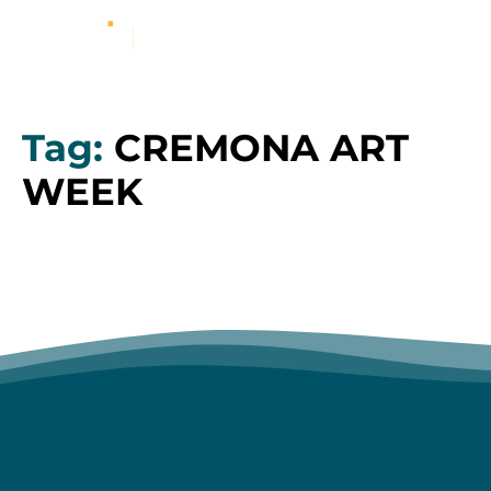
Tag:
CREMONA ART
WEEK