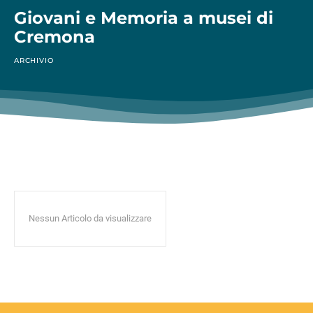
Giovani e Memoria a musei di
Cremona
ARCHIVIO
Nessun Articolo da visualizzare