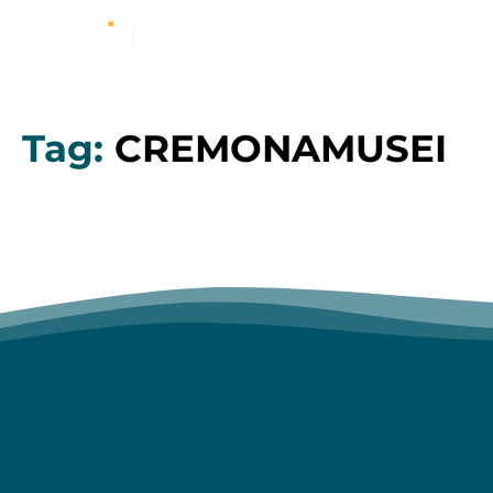
Tag:
CREMONAMUSEI