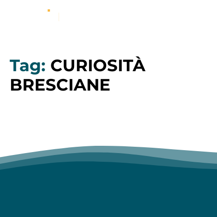
Tag:
CURIOSITÀ
BRESCIANE