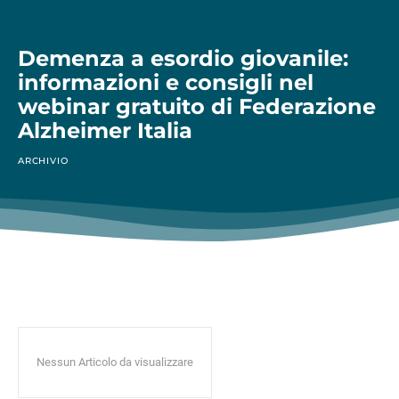
Demenza a esordio giovanile:
informazioni e consigli nel
webinar gratuito di Federazione
Alzheimer Italia
ARCHIVIO
Nessun Articolo da visualizzare