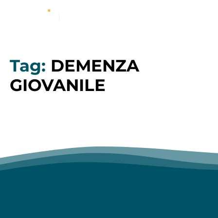
Tag:
DEMENZA
GIOVANILE