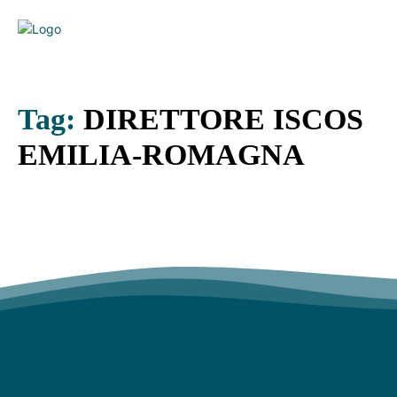
Tag:
DIRETTORE ISCOS
EMILIA-ROMAGNA