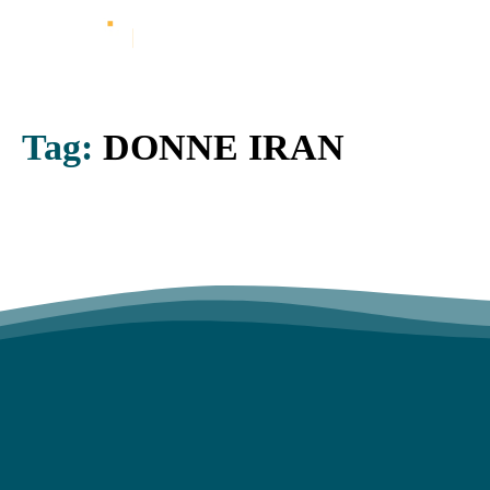
Tag:
DONNE IRAN