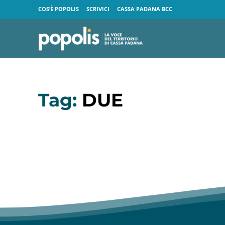
COS’È POPOLIS
SCRIVICI
CASSA PADANA BCC
Tag:
DUE