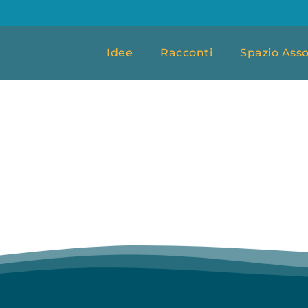
Idee
Racconti
Spazio Asso