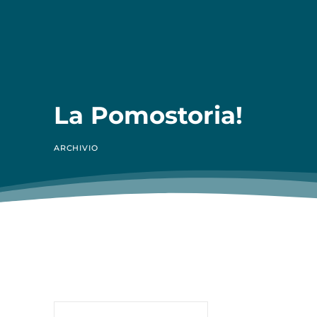
La Pomostoria!
ARCHIVIO