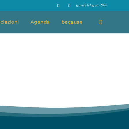
giovedì 6 Agosto 2026
ciazioni
Agenda
because