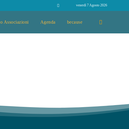
venerdì 7 Agosto 2026
o Associazioni
Agenda
because