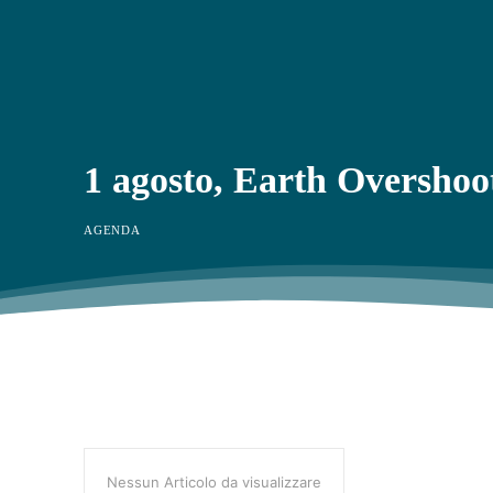
1 agosto, Earth Overshoo
AGENDA
Nessun Articolo da visualizzare