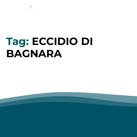
Tag:
ECCIDIO DI
BAGNARA