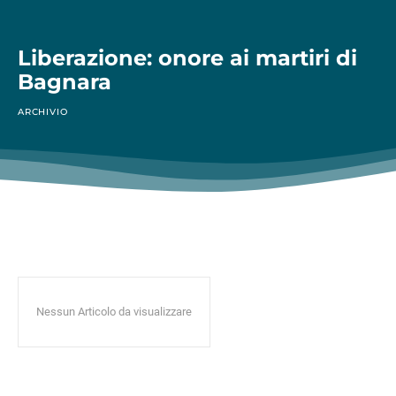
Liberazione: onore ai martiri di
Bagnara
ARCHIVIO
Nessun Articolo da visualizzare