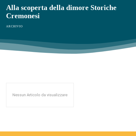
Alla scoperta della dimore Storiche
Cremonesi
ARCHIVIO
Nessun Articolo da visualizzare