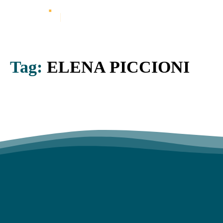
Tag:
ELENA PICCIONI