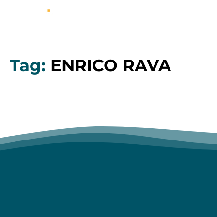
Tag:
ENRICO RAVA