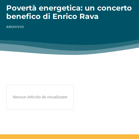
Povertà energetica: un concerto
benefico di Enrico Rava
ARCHIVIO
Nessun Articolo da visualizzare