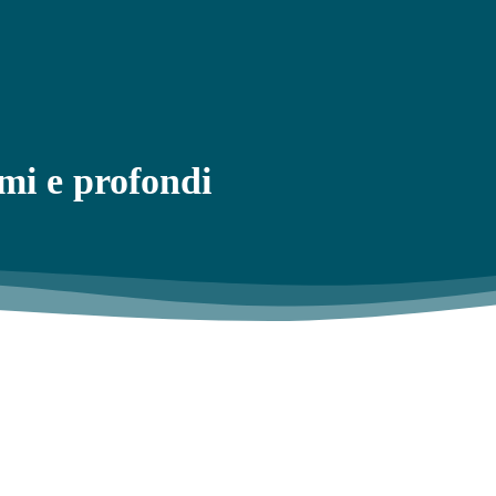
imi e profondi