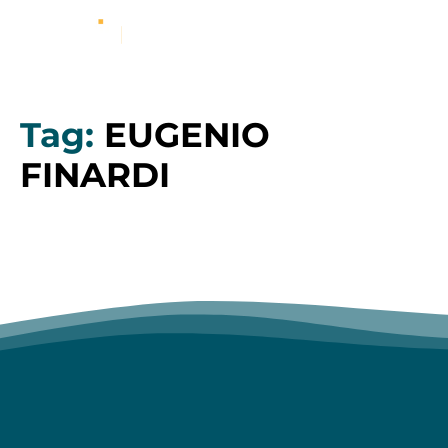
Tag:
EUGENIO
FINARDI