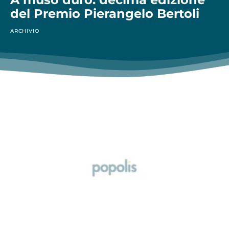
del Premio Pierangelo Bertoli
ARCHIVIO