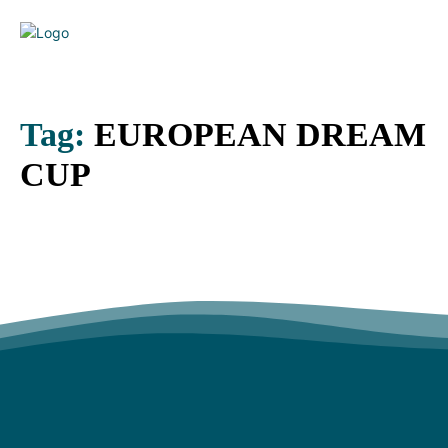
Tag:
EUROPEAN DREAM
CUP