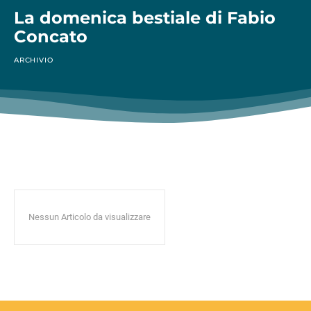
La domenica bestiale di Fabio
Concato
ARCHIVIO
Nessun Articolo da visualizzare