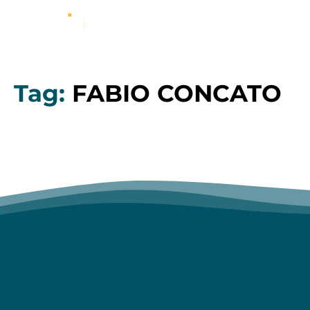
Tag:
FABIO CONCATO