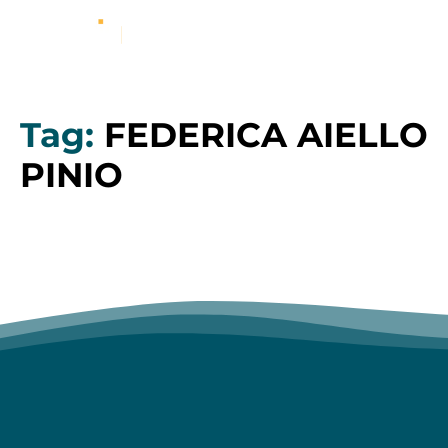
Tag:
FEDERICA AIELLO
PINIO