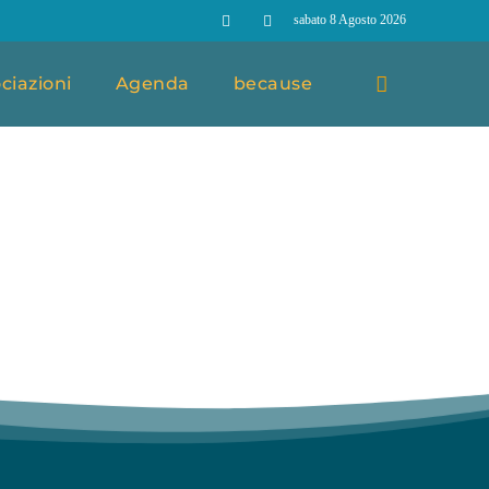
sabato 8 Agosto 2026
ciazioni
Agenda
because