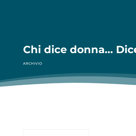
Chi dice donna… Dic
ARCHIVIO