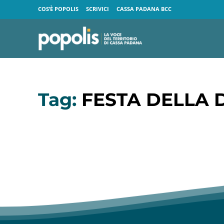
COS’È POPOLIS
SCRIVICI
CASSA PADANA BCC
Tag:
FESTA DELLA