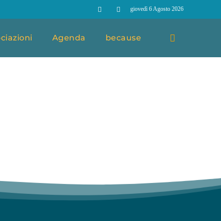
giovedì 6 Agosto 2026
ciazioni
Agenda
because