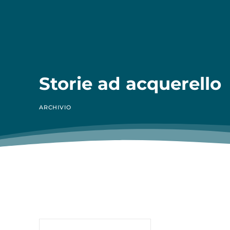
Storie ad acquerello
ARCHIVIO