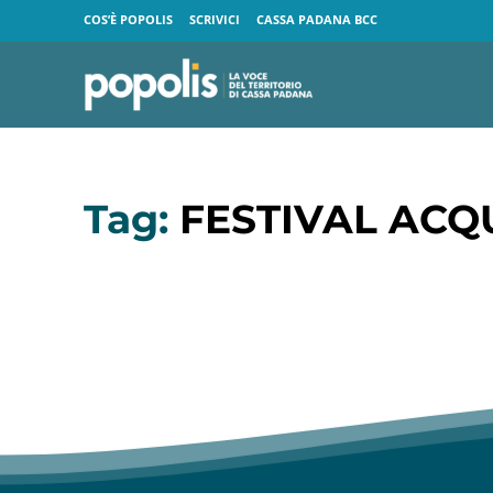
COS’È POPOLIS
SCRIVICI
CASSA PADANA BCC
Tag:
FESTIVAL ACQ