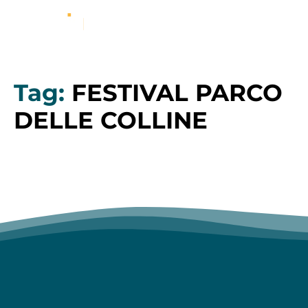
Tag:
FESTIVAL PARCO
DELLE COLLINE