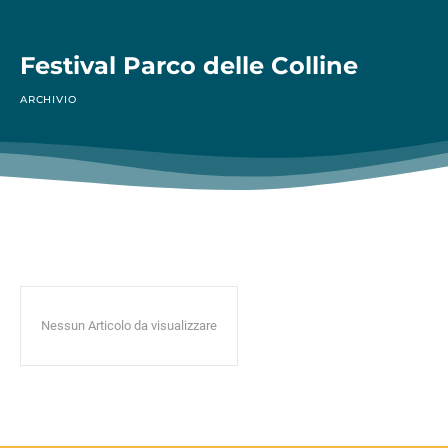
Festival Parco delle Colline
ARCHIVIO
Nessun Articolo da visualizzare