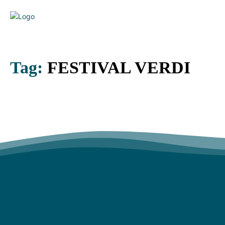
Tag:
FESTIVAL VERDI