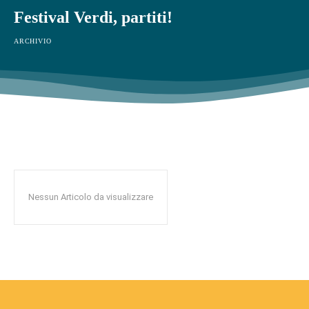
Festival Verdi, partiti!
ARCHIVIO
Nessun Articolo da visualizzare