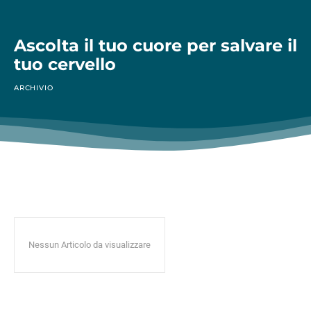
Ascolta il tuo cuore per salvare il
tuo cervello
ARCHIVIO
Nessun Articolo da visualizzare