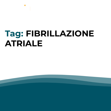
Tag:
FIBRILLAZIONE
ATRIALE