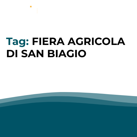
Tag:
FIERA AGRICOLA
DI SAN BIAGIO