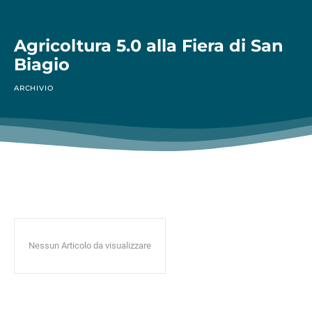
Agricoltura 5.0 alla Fiera di San
Biagio
ARCHIVIO
Nessun Articolo da visualizzare