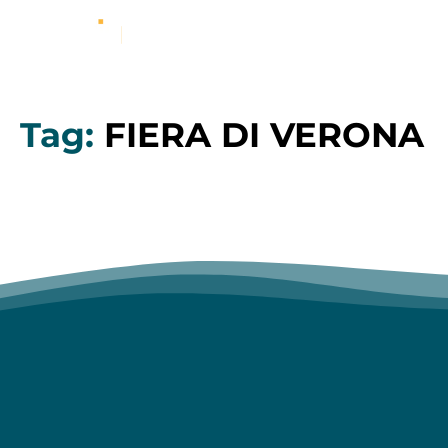
Tag:
FIERA DI VERONA