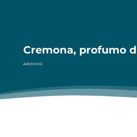
Cremona, profumo di
ARCHIVIO