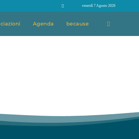
venerdì 7 Agosto 2026
ciazioni
Agenda
because