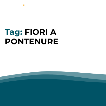
Tag:
FIORI A
PONTENURE