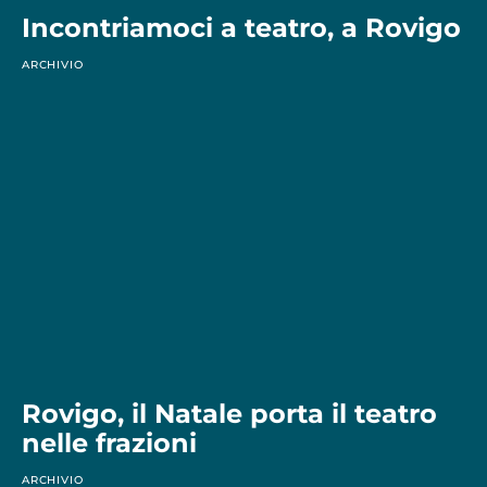
Incontriamoci a teatro, a Rovigo
ARCHIVIO
Rovigo, il Natale porta il teatro
nelle frazioni
ARCHIVIO