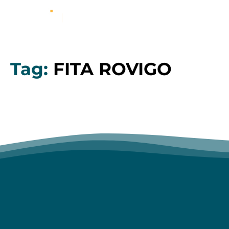
Tag:
FITA ROVIGO