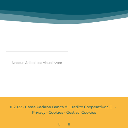
Nessun Articolo da visualizzare
© 2022 - Cassa Padana Banca di Credito Cooperativo SC -
Privacy
-
Cookies
-
Gestisci Cookies