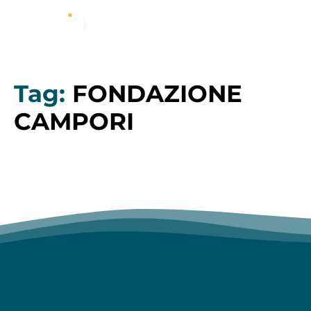
Tag:
FONDAZIONE
CAMPORI