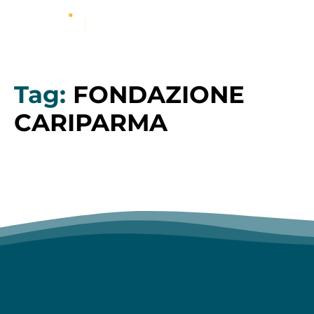
Tag:
FONDAZIONE
CARIPARMA