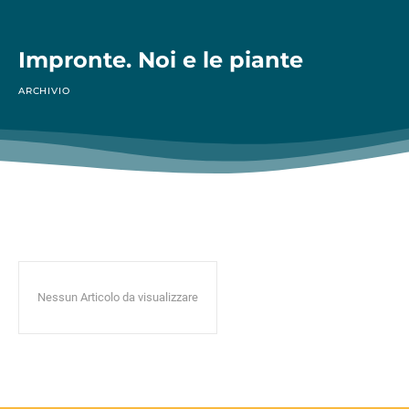
Impronte. Noi e le piante
ARCHIVIO
Nessun Articolo da visualizzare