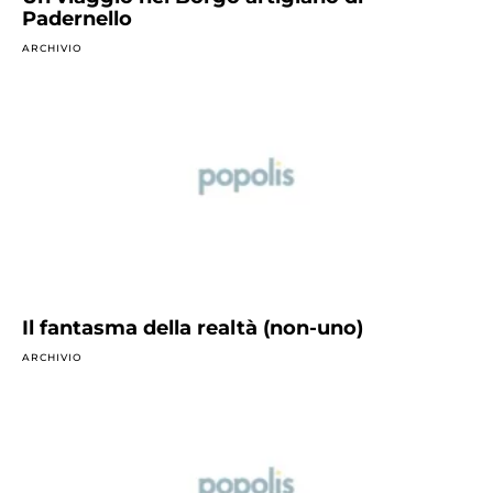
Padernello
ARCHIVIO
Il fantasma della realtà (non-uno)
ARCHIVIO