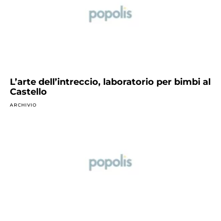
L’arte dell’intreccio, laboratorio per bimbi al
Castello
ARCHIVIO