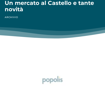
Un mercato al Castello e tante
novità
ARCHIVIO