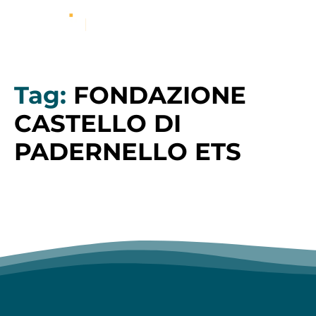
Tag:
FONDAZIONE
CASTELLO DI
PADERNELLO ETS