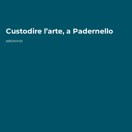
Custodire l’arte, a Padernello
ARCHIVIO