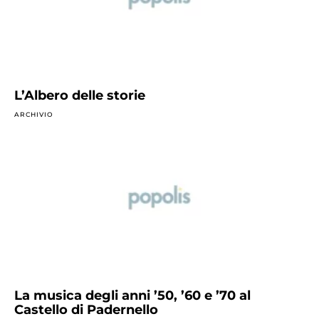
L’Albero delle storie
ARCHIVIO
La musica degli anni ’50, ’60 e ’70 al
Castello di Padernello