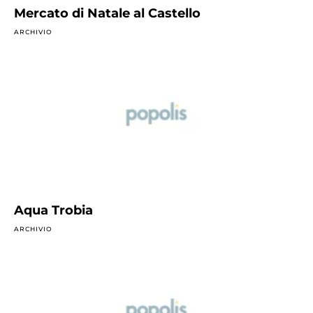
Mercato di Natale al Castello
ARCHIVIO
Aqua Trobia
ARCHIVIO