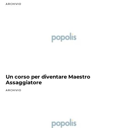
ARCHIVIO
Un corso per diventare Maestro
Assaggiatore
ARCHIVIO