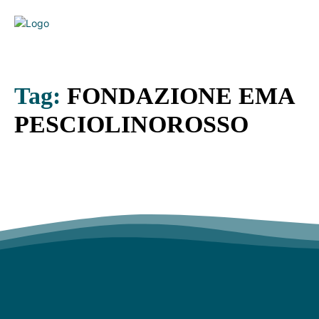
Tag:
FONDAZIONE EMA
PESCIOLINOROSSO