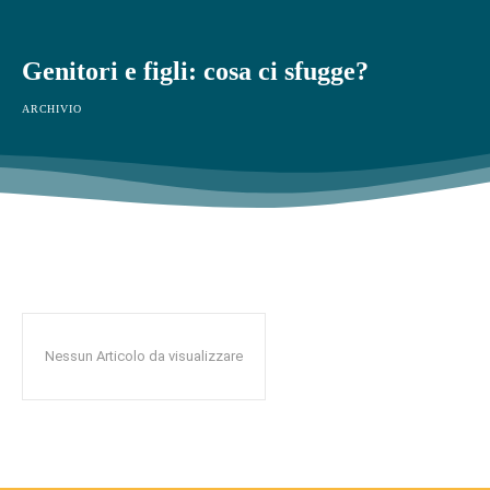
Genitori e figli: cosa ci sfugge?
ARCHIVIO
Nessun Articolo da visualizzare