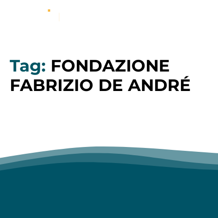
Tag:
FONDAZIONE
FABRIZIO DE ANDRÉ