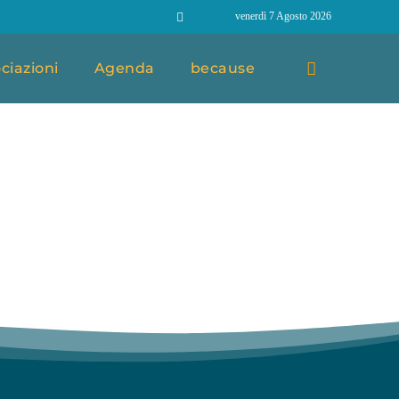
venerdì 7 Agosto 2026
ciazioni
Agenda
because