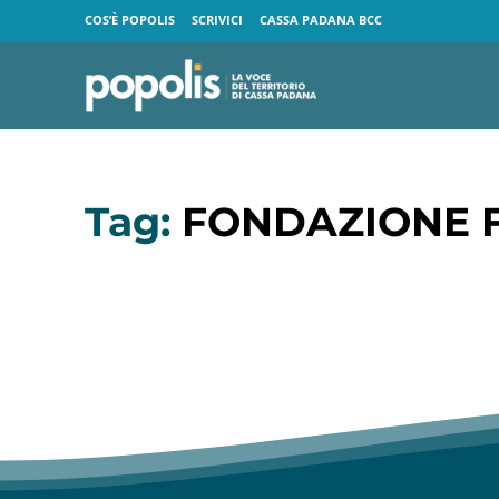
COS’È POPOLIS
SCRIVICI
CASSA PADANA BCC
Tag:
FONDAZIONE F