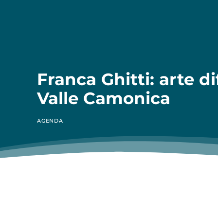
Franca Ghitti: arte di
Valle Camonica
AGENDA