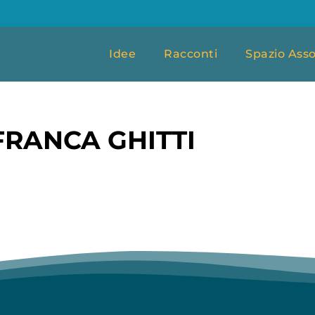
Idee
Racconti
Spazio Asso
RANCA GHITTI