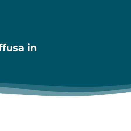
ffusa in