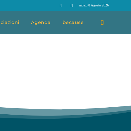
sabato 8 Agosto 2026
ciazioni
Agenda
because