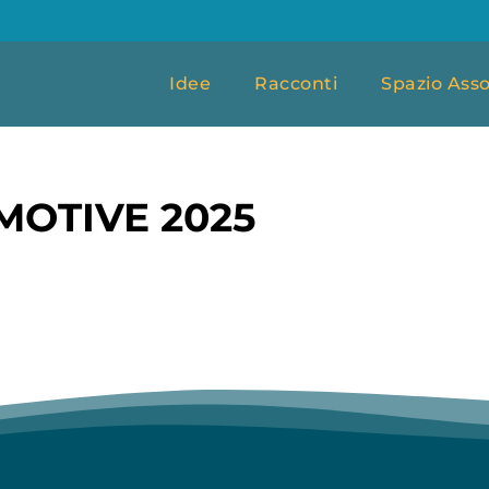
Idee
Racconti
Spazio Asso
OTIVE 2025