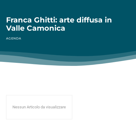
Franca Ghitti: arte diffusa in
Valle Camonica
AGENDA
Nessun Articolo da visualizzare