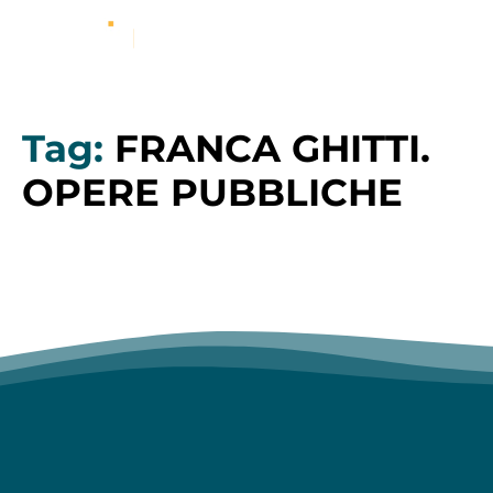
Tag:
FRANCA GHITTI.
OPERE PUBBLICHE