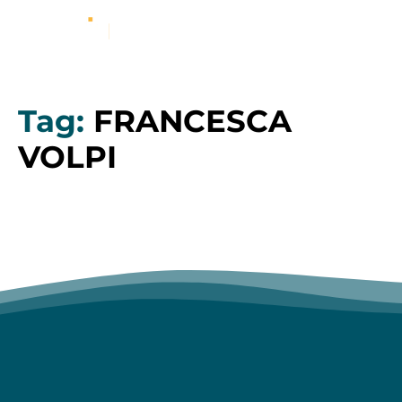
Tag:
FRANCESCA
VOLPI