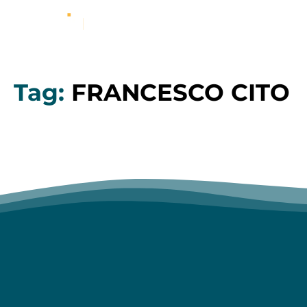
Tag:
FRANCESCO CITO