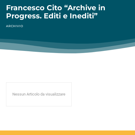
Francesco Cito “Archive in
Progress. Editi e Inediti”
ARCHIVIO
Nessun Articolo da visualizzare