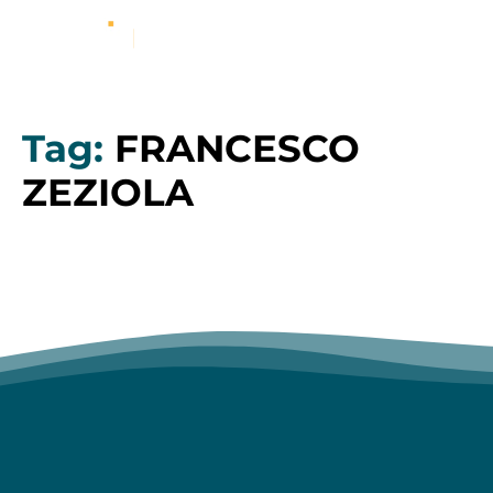
Tag:
FRANCESCO
ZEZIOLA