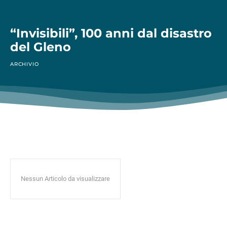
“Invisibili”, 100 anni dal disastro
del Gleno
ARCHIVIO
Nessun Articolo da visualizzare