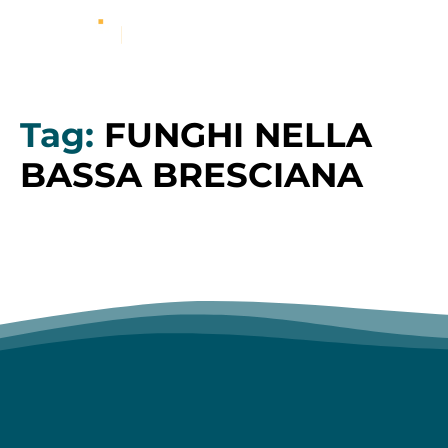
Tag:
FUNGHI NELLA
BASSA BRESCIANA