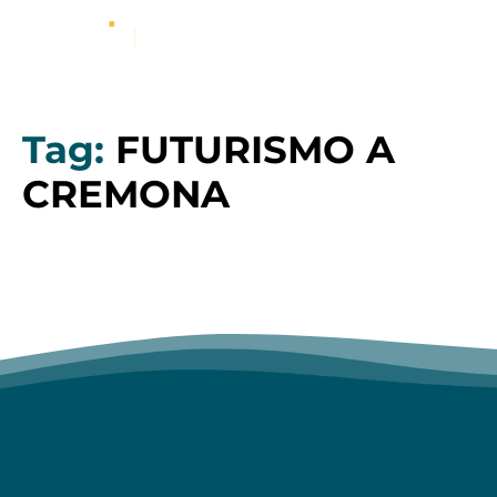
Tag:
FUTURISMO A
CREMONA