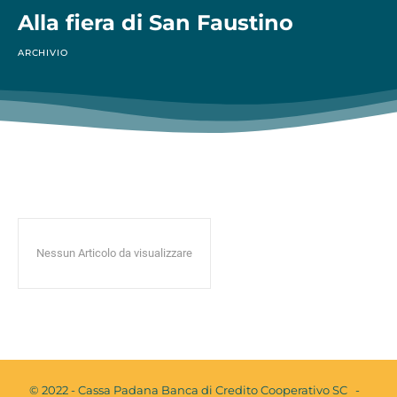
Alla fiera di San Faustino
ARCHIVIO
Nessun Articolo da visualizzare
© 2022 - Cassa Padana Banca di Credito Cooperativo SC -