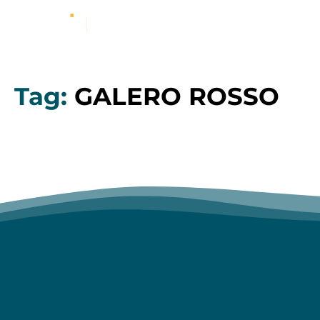
Tag:
GALERO ROSSO