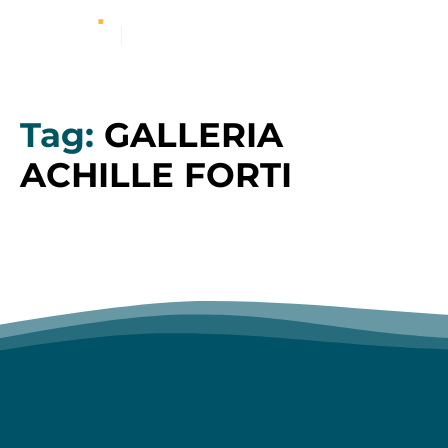
Tag:
GALLERIA
ACHILLE FORTI