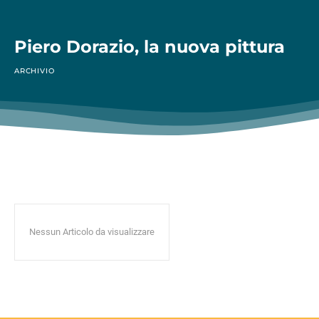
Piero Dorazio, la nuova pittura
ARCHIVIO
Nessun Articolo da visualizzare