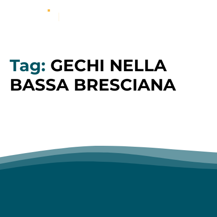
Tag:
GECHI NELLA
BASSA BRESCIANA