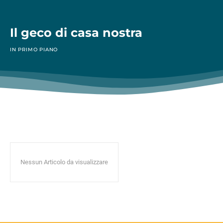
Il geco di casa nostra
IN PRIMO PIANO
Nessun Articolo da visualizzare